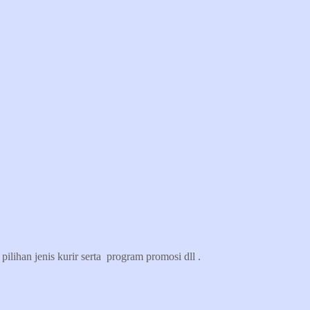
ilihan jenis kurir serta program promosi dll .