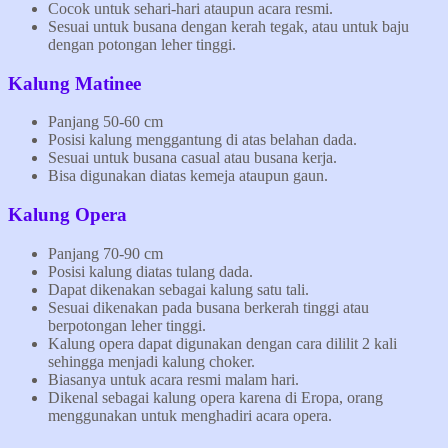
Cocok untuk sehari-hari ataupun acara resmi.
Sesuai untuk busana dengan kerah tegak, atau untuk baju
dengan potongan leher tinggi.
Kalung Matinee
Panjang 50-60 cm
Posisi kalung menggantung di atas belahan dada.
Sesuai untuk busana casual atau busana kerja.
Bisa digunakan diatas kemeja ataupun gaun.
Kalung Opera
Panjang 70-90 cm
Posisi kalung diatas tulang dada.
Dapat dikenakan sebagai kalung satu tali.
Sesuai dikenakan pada busana berkerah tinggi atau
berpotongan leher tinggi.
Kalung opera dapat digunakan dengan cara dililit 2 kali
sehingga menjadi kalung choker.
Biasanya untuk acara resmi malam hari.
Dikenal sebagai kalung opera karena di Eropa, orang
menggunakan untuk menghadiri acara opera.