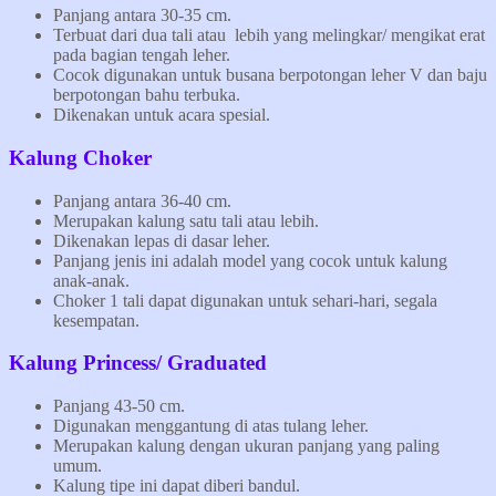
Panjang antara 30-35 cm.
Terbuat dari dua tali atau lebih yang melingkar/ mengikat erat
pada bagian tengah leher.
Cocok digunakan untuk busana berpotongan leher V dan baju
berpotongan bahu terbuka.
Dikenakan untuk acara spesial.
Kalung Choker
Panjang antara 36-40 cm.
Merupakan kalung satu tali atau lebih.
Dikenakan lepas di dasar leher.
Panjang jenis ini adalah model yang cocok untuk kalung
anak-anak.
Choker 1 tali dapat digunakan untuk sehari-hari, segala
kesempatan.
Kalung Princess/ Graduated
Panjang 43-50 cm.
Digunakan menggantung di atas tulang leher.
Merupakan kalung dengan ukuran panjang yang paling
umum.
Kalung tipe ini dapat diberi bandul.