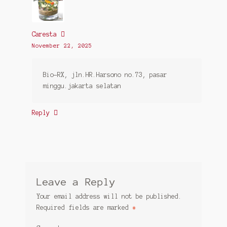
Caresta
November 22, 2025
Bio-RX, jln.HR.Harsono no.73, pasar
minggu.jakarta selatan
Reply
Leave a Reply
Your email address will not be published.
Required fields are marked
*