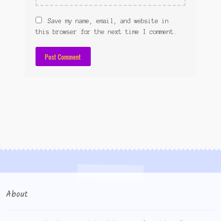
Save my name, email, and website in
this browser for the next time I comment.
About