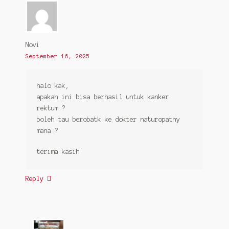
Novi
September 16, 2025
halo kak,
apakah ini bisa berhasil untuk kanker
rektum ?
boleh tau berobatk ke dokter naturopathy
mana ?
terima kasih
Reply