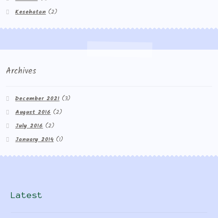
Kesehatan
(2)
Archives
December 2021
(3)
August 2016
(2)
July 2016
(2)
January 2014
(1)
Latest