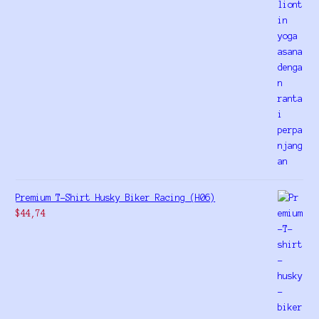
Premium T-Shirt Husky Biker Racing (H06)
$
44,74