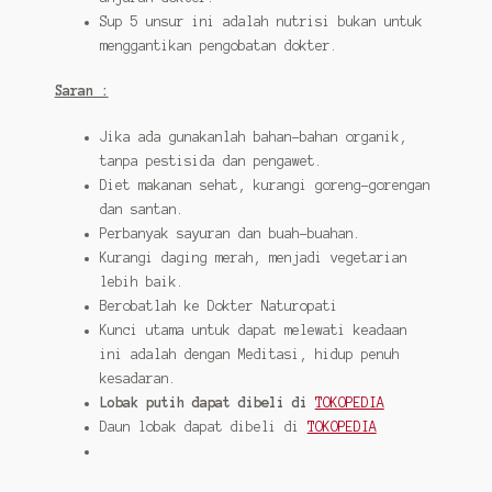
Sup 5 unsur ini adalah nutrisi bukan untuk
menggantikan pengobatan dokter.
Saran :
Jika ada gunakanlah bahan-bahan organik,
tanpa pestisida dan pengawet.
Diet makanan sehat, kurangi goreng-gorengan
dan santan.
Perbanyak sayuran dan buah-buahan.
Kurangi daging merah, menjadi vegetarian
lebih baik.
Berobatlah ke Dokter Naturopati
Kunci utama untuk dapat melewati keadaan
ini adalah dengan Meditasi, hidup penuh
kesadaran.
Lobak putih dapat dibeli di
TOKOPEDIA
Daun lobak dapat dibeli di
TOKOPEDIA