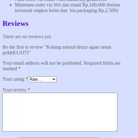
Minimum order via WA dan email Rp.100.000 (belum
termasuk ongkos kirim dan bia.packaging Rp.2.500)
Reviews
There are no reviews yet.
Be the first to review “Kalung natural druzy agate rantai
gold(KL037)”
Your email address will not be published.
Required fields are
marked
*
Your rating
*
Your review
*